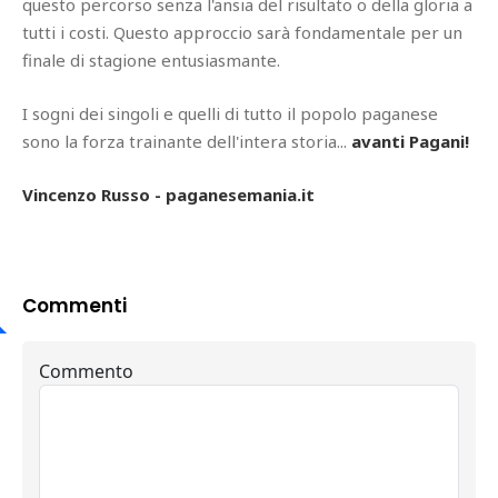
questo percorso senza l'ansia del risultato o della gloria a
tutti i costi. Questo approccio sarà fondamentale per un
finale di stagione entusiasmante.
I sogni dei singoli e quelli di tutto il popolo paganese
sono la forza trainante dell'intera storia...
avanti Pagani!
Vincenzo Russo - paganesemania.it
Commenti