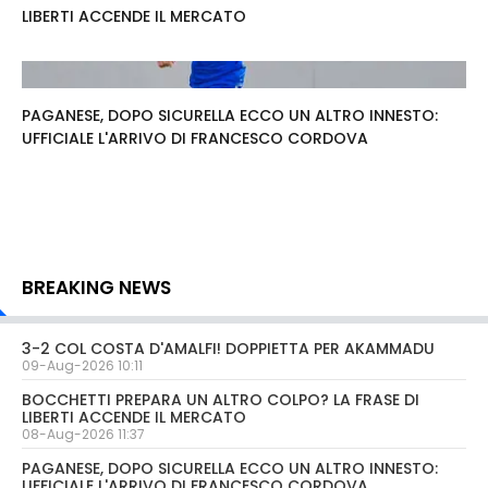
LIBERTI ACCENDE IL MERCATO
PAGANESE, DOPO SICURELLA ECCO UN ALTRO INNESTO:
UFFICIALE L'ARRIVO DI FRANCESCO CORDOVA
BREAKING NEWS
3-2 COL COSTA D'AMALFI! DOPPIETTA PER AKAMMADU
09-Aug-2026 10:11
BOCCHETTI PREPARA UN ALTRO COLPO? LA FRASE DI
LIBERTI ACCENDE IL MERCATO
08-Aug-2026 11:37
PAGANESE, DOPO SICURELLA ECCO UN ALTRO INNESTO:
UFFICIALE L'ARRIVO DI FRANCESCO CORDOVA