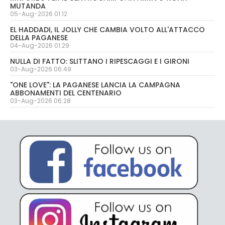
MUTANDA
05-Aug-2026 01:12
EL HADDADI, IL JOLLY CHE CAMBIA VOLTO ALL'ATTACCO
DELLA PAGANESE
04-Aug-2026 01:29
NULLA DI FATTO: SLITTANO I RIPESCAGGI E I GIRONI
03-Aug-2026 06:49
"ONE LOVE": LA PAGANESE LANCIA LA CAMPAGNA
ABBONAMENTI DEL CENTENARIO
03-Aug-2026 06:28