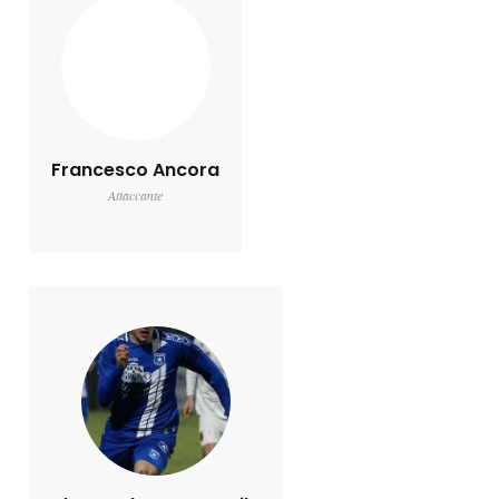
Francesco Ancora
Attaccante