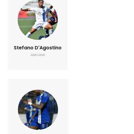
Stefano D'Agostino
Attaccante