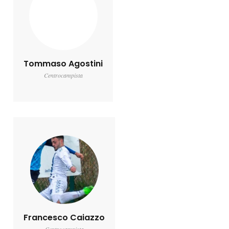
Tommaso Agostini
Centrocampista
Francesco Caiazzo