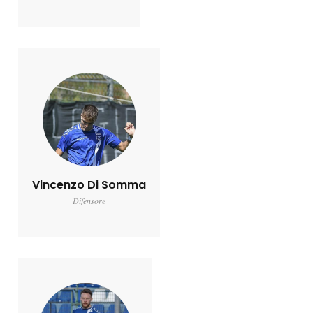
Vincenzo Di Somma
Difensore