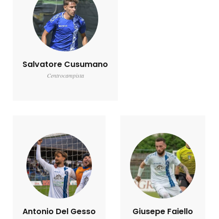
Salvatore Cusumano
Centrocampista
Antonio Del Gesso
Giusepe Faiello