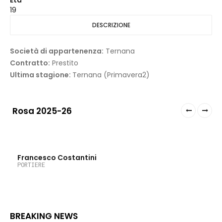
Età
19
DESCRIZIONE
Società di appartenenza:
Ternana
Contratto:
Prestito
Ultima stagione:
Ternana (Primavera2)
Rosa 2025-26
Francesco Costantini
PORTIERE
BREAKING NEWS