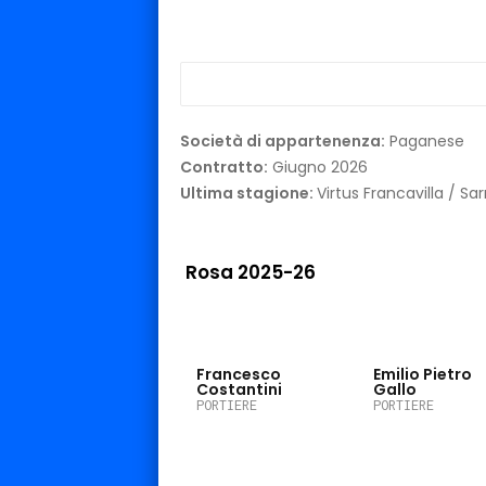
Società di appartenenza:
Paganese
Contratto:
Giugno 2026
Ultima stagione:
Virtus Francavilla / Sa
Rosa 2025-26
Francesco
Emilio Pietro
Costantini
Gallo
PORTIERE
PORTIERE