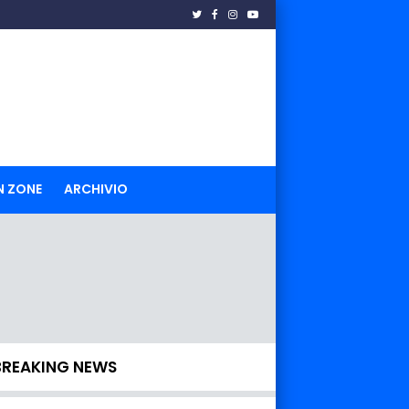
N ZONE
ARCHIVIO
BREAKING NEWS