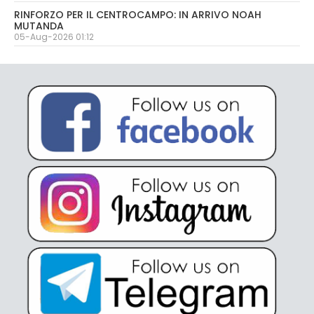
RINFORZO PER IL CENTROCAMPO: IN ARRIVO NOAH
MUTANDA
05-Aug-2026 01:12