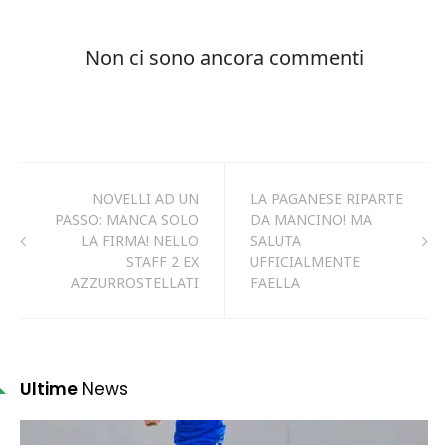
NOVELLI AD UN
LA PAGANESE RIPARTE
PASSO: MANCA SOLO
DA MANCINO! MA
LA FIRMA! NELLO
SALUTA
STAFF 2 EX
UFFICIALMENTE
AZZURROSTELLATI
FAELLA
Ultime
News