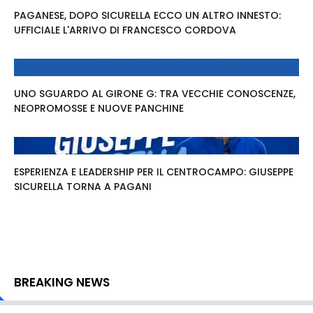
PAGANESE, DOPO SICURELLA ECCO UN ALTRO INNESTO:
UFFICIALE L'ARRIVO DI FRANCESCO CORDOVA
UNO SGUARDO AL GIRONE G: TRA VECCHIE CONOSCENZE,
NEOPROMOSSE E NUOVE PANCHINE
ESPERIENZA E LEADERSHIP PER IL CENTROCAMPO: GIUSEPPE
SICURELLA TORNA A PAGANI
BREAKING NEWS