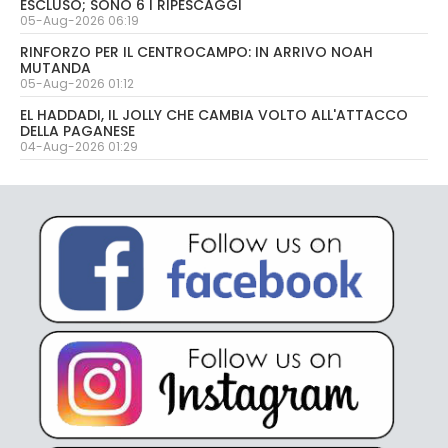
ESCLUSO; SONO 6 I RIPESCAGGI
05-Aug-2026 06:19
RINFORZO PER IL CENTROCAMPO: IN ARRIVO NOAH
MUTANDA
05-Aug-2026 01:12
EL HADDADI, IL JOLLY CHE CAMBIA VOLTO ALL'ATTACCO
DELLA PAGANESE
04-Aug-2026 01:29