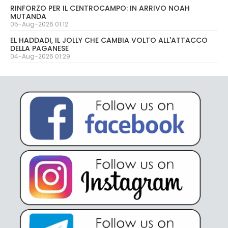
RINFORZO PER IL CENTROCAMPO: IN ARRIVO NOAH
MUTANDA
05-Aug-2026 01:12
EL HADDADI, IL JOLLY CHE CAMBIA VOLTO ALL'ATTACCO
DELLA PAGANESE
04-Aug-2026 01:29