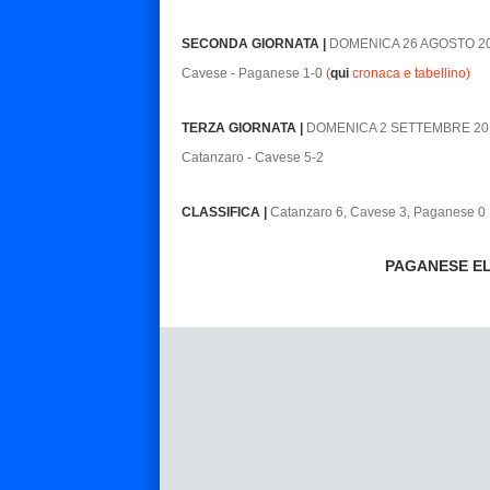
SECONDA GIORNATA |
DOMENICA 26 AGOSTO 2
Cavese - Paganese 1-0
(
qui
cronaca e tabellino)
TERZA GIORNATA |
DOMENICA 2 SETTEMBRE 20
Catanzaro - Cavese 5-2
CLASSIFICA |
Catanzaro 6, Cavese 3, Paganese 0
PAGANESE EL