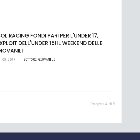
OL RACING FONDI PARI PER L'UNDER 17,
XPLOIT DELL'UNDER 15! IL WEEKEND DELLE
IOVANILI
1.09.2017
SETTORE GIOVANILE
Pagina 4 di 5