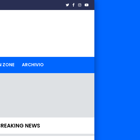
N ZONE
ARCHIVIO
BREAKING NEWS