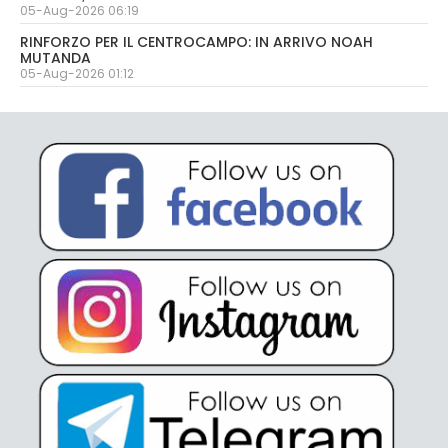
05-Aug-2026 06:19
RINFORZO PER IL CENTROCAMPO: IN ARRIVO NOAH
MUTANDA
05-Aug-2026 01:12