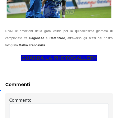
Rivivi le emozioni della gara valida per la quindicesima giornata di
campionato fra
Paganese
e
Catanzaro
, attraverso gli scatti del nostro
fotografo
Mattia Francavilla
.
GUARDA LA PHOTOGALLERY
Commenti