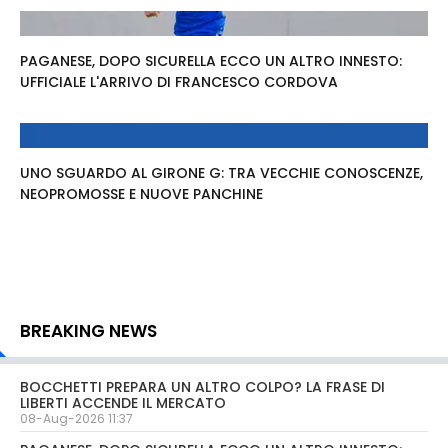
PAGANESE, DOPO SICURELLA ECCO UN ALTRO INNESTO:
UFFICIALE L'ARRIVO DI FRANCESCO CORDOVA
UNO SGUARDO AL GIRONE G: TRA VECCHIE CONOSCENZE,
NEOPROMOSSE E NUOVE PANCHINE
BREAKING NEWS
BOCCHETTI PREPARA UN ALTRO COLPO? LA FRASE DI
LIBERTI ACCENDE IL MERCATO
08-Aug-2026 11:37