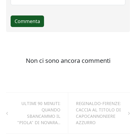
ULTIMI 90 MINUTI:
REGINALDO-FIRENZE:
QUANDO
CACCIA AL TITOLO DI
SBANCAMMO IL
CAPOCANNONIERE
"PIOLA" DI NOVARA...
AZZURRO