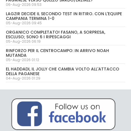
06-Aug-2026 09:53
LAGZIR DECIDE IL SECONDO TEST IN RITIRO. CON L'EQUIPE
CAMPANIA TERMINA 1-0
05-Aug-2026 09:45
ORGANICO COMPLETATO! FASANO, A SORPRESA,
ESCLUSO; SONO 6 I RIPESCAGGI
05-Aug-2026 06:19
RINFORZO PER IL CENTROCAMPO: IN ARRIVO NOAH
MUTANDA
05-Aug-2026 01:12
EL HADDADI, IL JOLLY CHE CAMBIA VOLTO ALL'ATTACCO
DELLA PAGANESE
04-Aug-2026 01:29