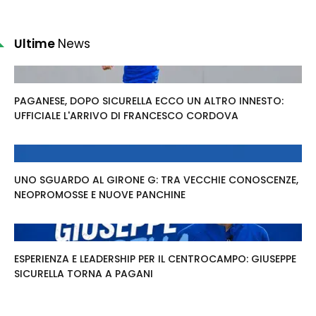
Ultime
News
PAGANESE, DOPO SICURELLA ECCO UN ALTRO INNESTO:
UFFICIALE L'ARRIVO DI FRANCESCO CORDOVA
UNO SGUARDO AL GIRONE G: TRA VECCHIE CONOSCENZE,
NEOPROMOSSE E NUOVE PANCHINE
ESPERIENZA E LEADERSHIP PER IL CENTROCAMPO: GIUSEPPE
SICURELLA TORNA A PAGANI