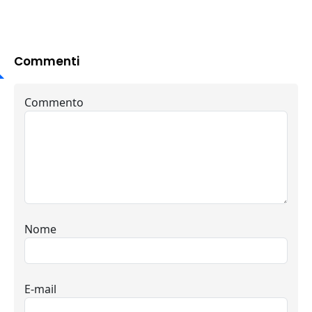
Commenti