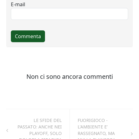
LE SFIDE DEL
FUORIGIOCO -
PASSATO: ANCHE NEI
L'AMBIENTE E'
PLAYOFF, SOLO
RASSEGNATO, MA