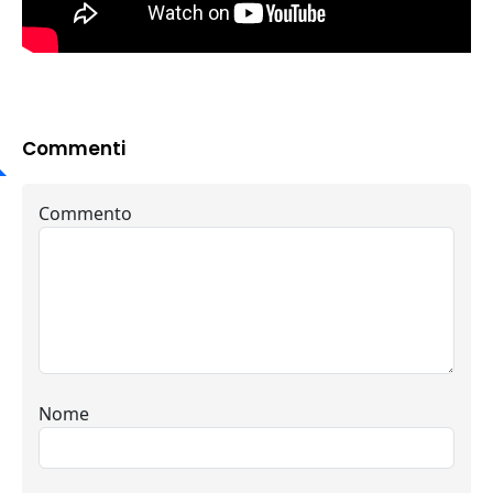
Commenti