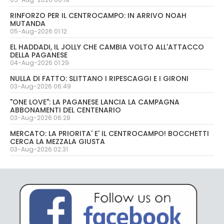
RINFORZO PER IL CENTROCAMPO: IN ARRIVO NOAH
MUTANDA
05-Aug-2026 01:12
EL HADDADI, IL JOLLY CHE CAMBIA VOLTO ALL'ATTACCO
DELLA PAGANESE
04-Aug-2026 01:29
NULLA DI FATTO: SLITTANO I RIPESCAGGI E I GIRONI
03-Aug-2026 06:49
"ONE LOVE": LA PAGANESE LANCIA LA CAMPAGNA
ABBONAMENTI DEL CENTENARIO
03-Aug-2026 06:28
MERCATO: LA PRIORITA' E' IL CENTROCAMPO! BOCCHETTI
CERCA LA MEZZALA GIUSTA
03-Aug-2026 02:31