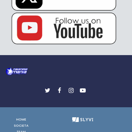
HOME
SOCIETA
TEAM