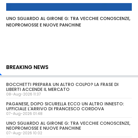
UNO SGUARDO AL GIRONE G: TRA VECCHIE CONOSCENZE,
NEOPROMOSSE E NUOVE PANCHINE
BREAKING NEWS
BOCCHETTI PREPARA UN ALTRO COLPO? LA FRASE DI
LIBERTI ACCENDE IL MERCATO
08-Aug-2026 11:37
PAGANESE, DOPO SICURELLA ECCO UN ALTRO INNESTO:
UFFICIALE L'ARRIVO DI FRANCESCO CORDOVA
07-Aug-2026 01:48
UNO SGUARDO AL GIRONE G: TRA VECCHIE CONOSCENZE,
NEOPROMOSSE E NUOVE PANCHINE
07-Aug-2026 10:02