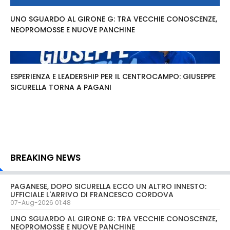
UNO SGUARDO AL GIRONE G: TRA VECCHIE CONOSCENZE,
NEOPROMOSSE E NUOVE PANCHINE
ESPERIENZA E LEADERSHIP PER IL CENTROCAMPO: GIUSEPPE
SICURELLA TORNA A PAGANI
BREAKING NEWS
PAGANESE, DOPO SICURELLA ECCO UN ALTRO INNESTO:
UFFICIALE L'ARRIVO DI FRANCESCO CORDOVA
07-Aug-2026 01:48
UNO SGUARDO AL GIRONE G: TRA VECCHIE CONOSCENZE,
NEOPROMOSSE E NUOVE PANCHINE