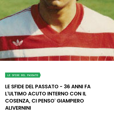
LE SFIDE DEL PASSATO
LE SFIDE DEL PASSATO - 36 ANNI FA
L'ULTIMO ACUTO INTERNO CON IL
COSENZA, CI PENSO' GIAMPIERO
ALIVERNINI