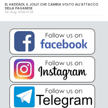
EL HADDADI, IL JOLLY CHE CAMBIA VOLTO ALL'ATTACCO
DELLA PAGANESE
04-Aug-2026 01:29