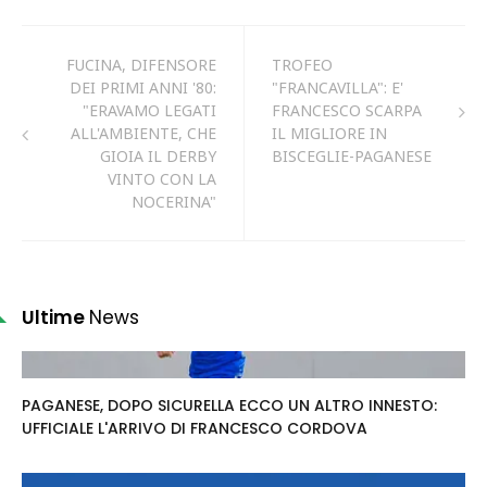
FUCINA, DIFENSORE
TROFEO
DEI PRIMI ANNI '80:
"FRANCAVILLA": E'
"ERAVAMO LEGATI
FRANCESCO SCARPA
ALL'AMBIENTE, CHE
IL MIGLIORE IN
GIOIA IL DERBY
BISCEGLIE-PAGANESE
VINTO CON LA
NOCERINA"
Ultime
News
PAGANESE, DOPO SICURELLA ECCO UN ALTRO INNESTO:
UFFICIALE L'ARRIVO DI FRANCESCO CORDOVA