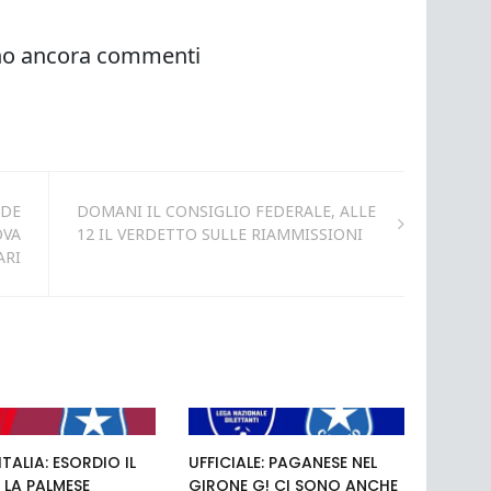
IDE
DOMANI IL CONSIGLIO FEDERALE, ALLE
OVA
12 IL VERDETTO SULLE RIAMMISSIONI
ARI
TALIA: ESORDIO IL
UFFICIALE: PAGANESE NEL
 LA PALMESE
GIRONE G! CI SONO ANCHE