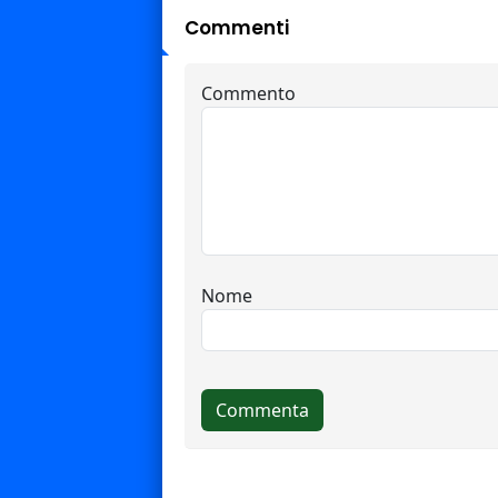
Commenti