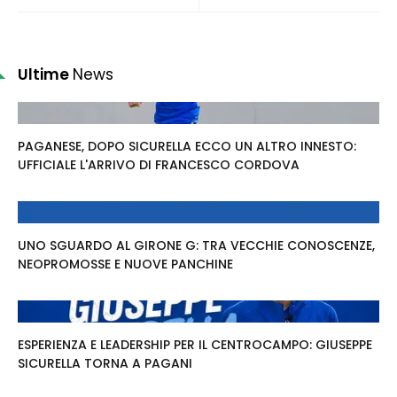
Ultime
News
PAGANESE, DOPO SICURELLA ECCO UN ALTRO INNESTO:
UFFICIALE L'ARRIVO DI FRANCESCO CORDOVA
UNO SGUARDO AL GIRONE G: TRA VECCHIE CONOSCENZE,
NEOPROMOSSE E NUOVE PANCHINE
ESPERIENZA E LEADERSHIP PER IL CENTROCAMPO: GIUSEPPE
SICURELLA TORNA A PAGANI