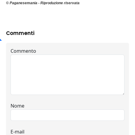
© Paganesemania - Riproduzione riservata
Commenti