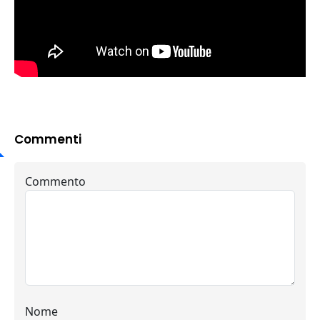
Commenti