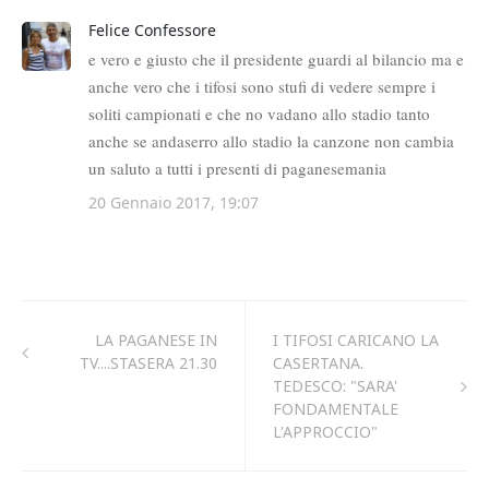
LA PAGANESE IN
I TIFOSI CARICANO LA
TV....STASERA 21.30
CASERTANA.
TEDESCO: "SARA'
FONDAMENTALE
L'APPROCCIO"