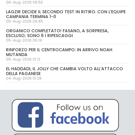
06-Aug-2026 09:53
LAGZIR DECIDE IL SECONDO TEST IN RITIRO. CON L'EQUIPE
CAMPANIA TERMINA 1-0
05-Aug-2026 09:45
ORGANICO COMPLETATO! FASANO, A SORPRESA,
ESCLUSO; SONO 6 I RIPESCAGGI
05-Aug-2026 06:19
RINFORZO PER IL CENTROCAMPO: IN ARRIVO NOAH
MUTANDA
05-Aug-2026 01:12
EL HADDADI, IL JOLLY CHE CAMBIA VOLTO ALL'ATTACCO
DELLA PAGANESE
04-Aug-2026 01:29