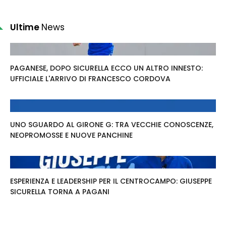
Ultime
News
PAGANESE, DOPO SICURELLA ECCO UN ALTRO INNESTO:
UFFICIALE L'ARRIVO DI FRANCESCO CORDOVA
UNO SGUARDO AL GIRONE G: TRA VECCHIE CONOSCENZE,
NEOPROMOSSE E NUOVE PANCHINE
ESPERIENZA E LEADERSHIP PER IL CENTROCAMPO: GIUSEPPE
SICURELLA TORNA A PAGANI