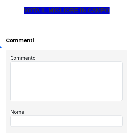
VOTA IL MIGLIORE IN CAMPO
Commenti