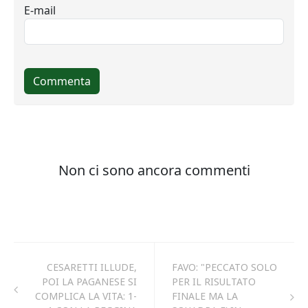
CESARETTI ILLUDE,
FAVO: "PECCATO SOLO
POI LA PAGANESE SI
PER IL RISULTATO
COMPLICA LA VITA: 1-
FINALE MA LA