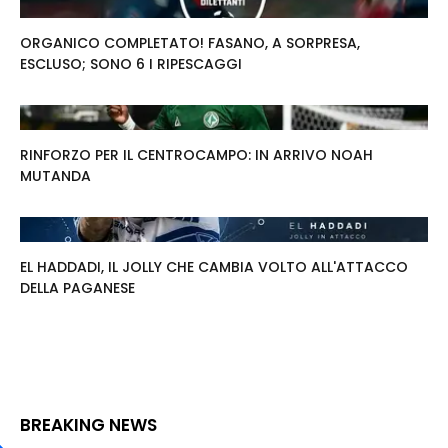
ORGANICO COMPLETATO! FASANO, A SORPRESA,
ESCLUSO; SONO 6 I RIPESCAGGI
RINFORZO PER IL CENTROCAMPO: IN ARRIVO NOAH
MUTANDA
EL HADDADI, IL JOLLY CHE CAMBIA VOLTO ALL'ATTACCO
DELLA PAGANESE
BREAKING NEWS