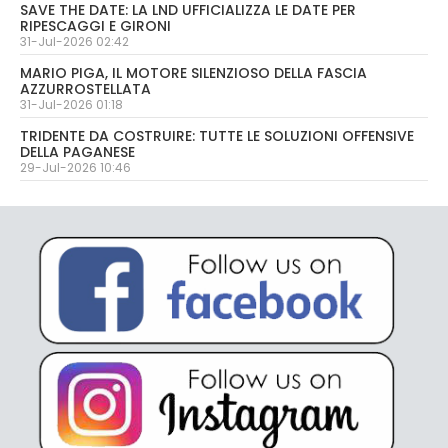
SAVE THE DATE: LA LND UFFICIALIZZA LE DATE PER
RIPESCAGGI E GIRONI
31-Jul-2026 02:42
MARIO PIGA, IL MOTORE SILENZIOSO DELLA FASCIA
AZZURROSTELLATA
31-Jul-2026 01:18
TRIDENTE DA COSTRUIRE: TUTTE LE SOLUZIONI OFFENSIVE
DELLA PAGANESE
29-Jul-2026 10:46