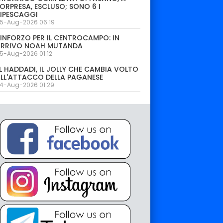
ORPRESA, ESCLUSO; SONO 6 I
IPESCAGGI
5-Aug-2026 06:19
INFORZO PER IL CENTROCAMPO: IN
ARRIVO NOAH MUTANDA
5-Aug-2026 01:12
L HADDADI, IL JOLLY CHE CAMBIA VOLTO
LL'ATTACCO DELLA PAGANESE
4-Aug-2026 01:29