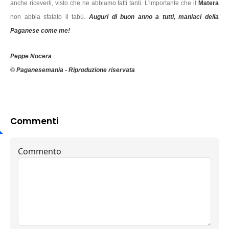
anche riceverli, visto che ne abbiamo fatti tanti. L'importante che il
Matera
non abbia sfatato il tabù.
Auguri di buon anno a tutti, maniaci della
Paganese come me!
Peppe Nocera
© Paganesemania - Riproduzione riservata
Commenti