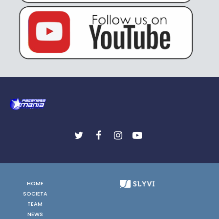
HOME
SOCIETA
TEAM
NEWS