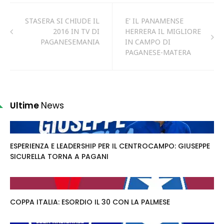
STASERA SI CHIUDE IL
E' IL PANAMENSE
2016 IN TV DI
HERRERA IL MIGLIORE
PAGANESEMANIA
IN CAMPO DI
PAGANESE-MATERA
Ultime
News
ESPERIENZA E LEADERSHIP PER IL CENTROCAMPO: GIUSEPPE
SICURELLA TORNA A PAGANI
COPPA ITALIA: ESORDIO IL 30 CON LA PALMESE