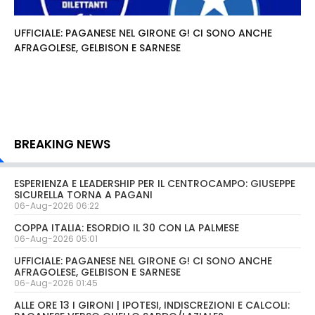
UFFICIALE: PAGANESE NEL GIRONE G! CI SONO ANCHE
AFRAGOLESE, GELBISON E SARNESE
BREAKING NEWS
ESPERIENZA E LEADERSHIP PER IL CENTROCAMPO: GIUSEPPE
SICURELLA TORNA A PAGANI
06-Aug-2026 06:22
COPPA ITALIA: ESORDIO IL 30 CON LA PALMESE
06-Aug-2026 05:01
UFFICIALE: PAGANESE NEL GIRONE G! CI SONO ANCHE
AFRAGOLESE, GELBISON E SARNESE
06-Aug-2026 01:45
ALLE ORE 13 I GIRONI | IPOTESI, INDISCREZIONI E CALCOLI: