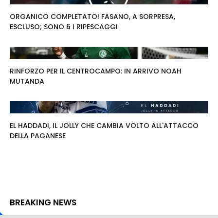
ORGANICO COMPLETATO! FASANO, A SORPRESA,
ESCLUSO; SONO 6 I RIPESCAGGI
RINFORZO PER IL CENTROCAMPO: IN ARRIVO NOAH
MUTANDA
EL HADDADI, IL JOLLY CHE CAMBIA VOLTO ALL'ATTACCO
DELLA PAGANESE
BREAKING NEWS