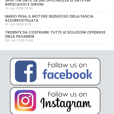
SAVE THE DATE: LA LND UFFICIALIZZA LE DATE PER
RIPESCAGGI E GIRONI
31-Jul-2026 02:42
MARIO PIGA, IL MOTORE SILENZIOSO DELLA FASCIA
AZZURROSTELLATA
31-Jul-2026 01:18
TRIDENTE DA COSTRUIRE: TUTTE LE SOLUZIONI OFFENSIVE
DELLA PAGANESE
29-Jul-2026 10:46