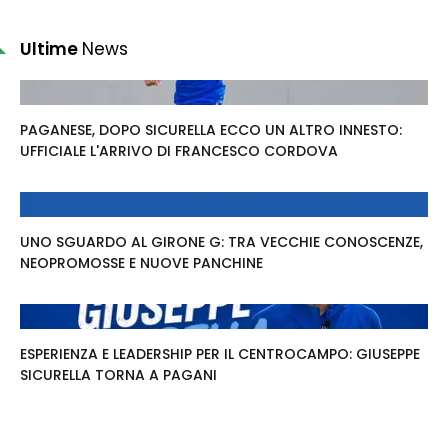
Ultime
News
PAGANESE, DOPO SICURELLA ECCO UN ALTRO INNESTO:
UFFICIALE L'ARRIVO DI FRANCESCO CORDOVA
UNO SGUARDO AL GIRONE G: TRA VECCHIE CONOSCENZE,
NEOPROMOSSE E NUOVE PANCHINE
ESPERIENZA E LEADERSHIP PER IL CENTROCAMPO: GIUSEPPE
SICURELLA TORNA A PAGANI