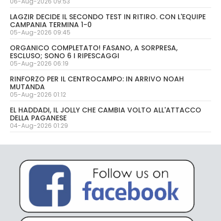
06-Aug-2026 09:53
LAGZIR DECIDE IL SECONDO TEST IN RITIRO. CON L'EQUIPE
CAMPANIA TERMINA 1-0
05-Aug-2026 09:45
ORGANICO COMPLETATO! FASANO, A SORPRESA,
ESCLUSO; SONO 6 I RIPESCAGGI
05-Aug-2026 06:19
RINFORZO PER IL CENTROCAMPO: IN ARRIVO NOAH
MUTANDA
05-Aug-2026 01:12
EL HADDADI, IL JOLLY CHE CAMBIA VOLTO ALL'ATTACCO
DELLA PAGANESE
04-Aug-2026 01:29