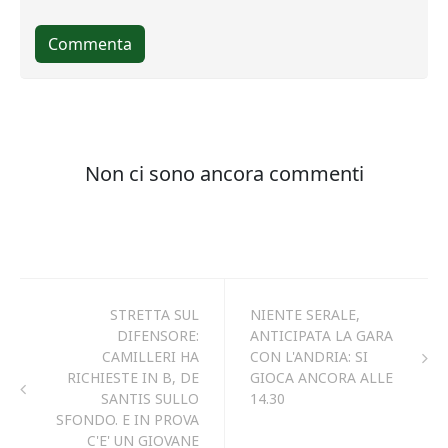
STRETTA SUL
NIENTE SERALE,
DIFENSORE:
ANTICIPATA LA GARA
CAMILLERI HA
CON L'ANDRIA: SI
RICHIESTE IN B, DE
GIOCA ANCORA ALLE
SANTIS SULLO
14.30
SFONDO. E IN PROVA
C'E' UN GIOVANE