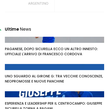
ARGENTINO
Ultime
News
PAGANESE, DOPO SICURELLA ECCO UN ALTRO INNESTO:
UFFICIALE L'ARRIVO DI FRANCESCO CORDOVA
UNO SGUARDO AL GIRONE G: TRA VECCHIE CONOSCENZE,
NEOPROMOSSE E NUOVE PANCHINE
ESPERIENZA E LEADERSHIP PER IL CENTROCAMPO: GIUSEPPE
SICURELLA TORNA A PAGANI