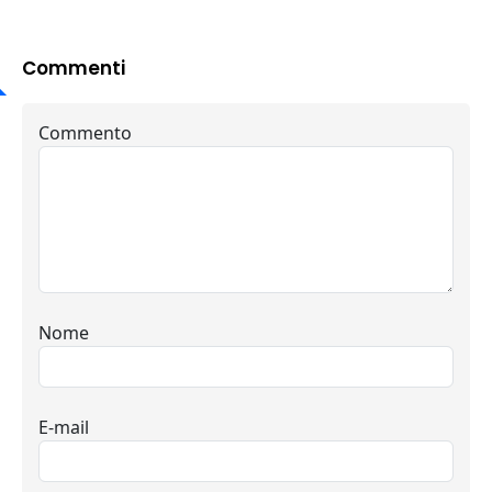
Commenti