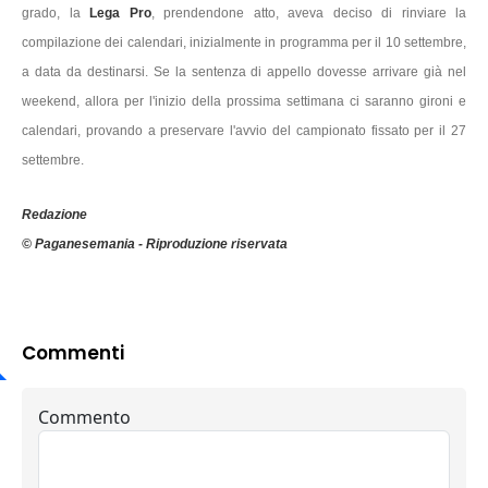
grado, la
Lega Pro
, prendendone atto, aveva deciso di rinviare la
compilazione dei calendari, inizialmente in programma per il 10 settembre,
a data da destinarsi. Se la sentenza di appello dovesse arrivare già nel
weekend, allora per l'inizio della prossima settimana ci saranno gironi e
calendari, provando a preservare l'avvio del campionato fissato per il 27
settembre.
Redazione
© Paganesemania - Riproduzione riservata
Commenti