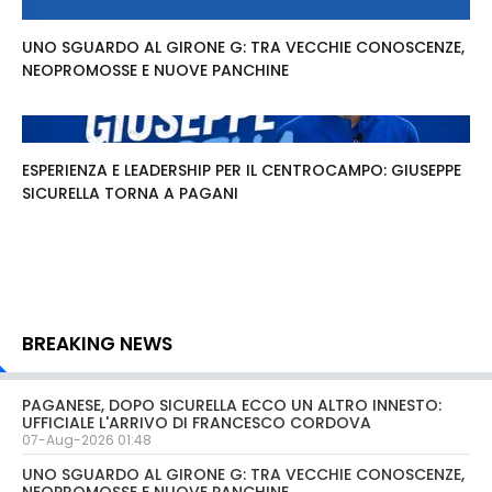
UNO SGUARDO AL GIRONE G: TRA VECCHIE CONOSCENZE,
NEOPROMOSSE E NUOVE PANCHINE
ESPERIENZA E LEADERSHIP PER IL CENTROCAMPO: GIUSEPPE
SICURELLA TORNA A PAGANI
BREAKING NEWS
PAGANESE, DOPO SICURELLA ECCO UN ALTRO INNESTO:
UFFICIALE L'ARRIVO DI FRANCESCO CORDOVA
07-Aug-2026 01:48
UNO SGUARDO AL GIRONE G: TRA VECCHIE CONOSCENZE,