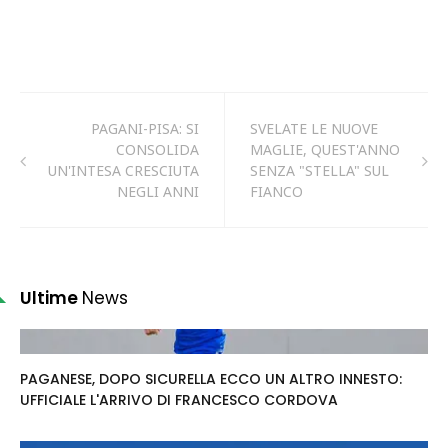
PAGANI-PISA: SI
SVELATE LE NUOVE
CONSOLIDA
MAGLIE, QUEST'ANNO
UN'INTESA CRESCIUTA
SENZA "STELLA" SUL
NEGLI ANNI
FIANCO
Ultime
News
PAGANESE, DOPO SICURELLA ECCO UN ALTRO INNESTO:
UFFICIALE L'ARRIVO DI FRANCESCO CORDOVA