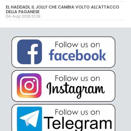
EL HADDADI, IL JOLLY CHE CAMBIA VOLTO ALL'ATTACCO
DELLA PAGANESE
04-Aug-2026 01:29