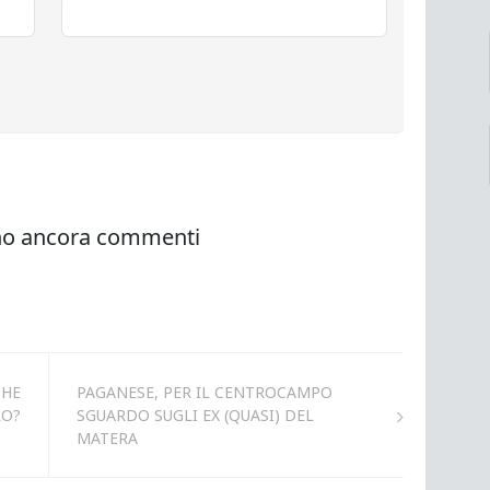
CHE
PAGANESE, PER IL CENTROCAMPO
RO?
SGUARDO SUGLI EX (QUASI) DEL
MATERA