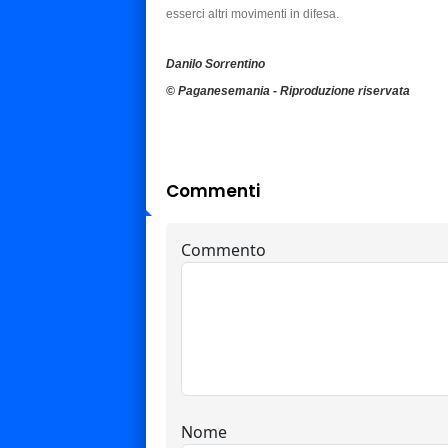
esserci altri movimenti in difesa.
Danilo Sorrentino
© Paganesemania - Riproduzione riservata
Commenti