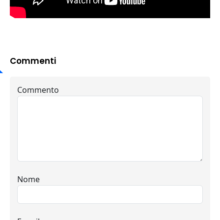
Commenti