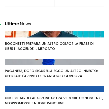
Ultime
News
BOCCHETTI PREPARA UN ALTRO COLPO? LA FRASE DI
LIBERTI ACCENDE IL MERCATO
PAGANESE, DOPO SICURELLA ECCO UN ALTRO INNESTO:
UFFICIALE L'ARRIVO DI FRANCESCO CORDOVA
UNO SGUARDO AL GIRONE G: TRA VECCHIE CONOSCENZE,
NEOPROMOSSE E NUOVE PANCHINE