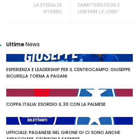
LA STESSA DI
CARATTERISTICHE E
VITERBO
LIMITARE LE LORO"
Ultime
News
ESPERIENZA E LEADERSHIP PER IL CENTROCAMPO: GIUSEPPE
SICURELLA TORNA A PAGANI
COPPA ITALIA: ESORDIO IL 30 CON LA PALMESE
UFFICIALE: PAGANESE NEL GIRONE G! CI SONO ANCHE