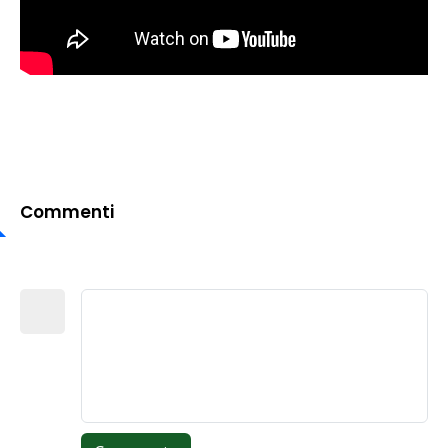
Commenti