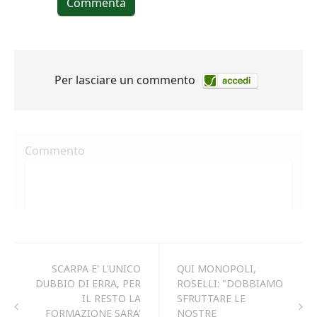
SCARPA E' L'UNICO
QUI MONOPOLI,
DUBBIO DI ERRA, PER
ROSELLI: "DOBBIAMO
IL RESTO LA
SFRUTTARE LE
FORMAZIONE SARA'
NOSTRE