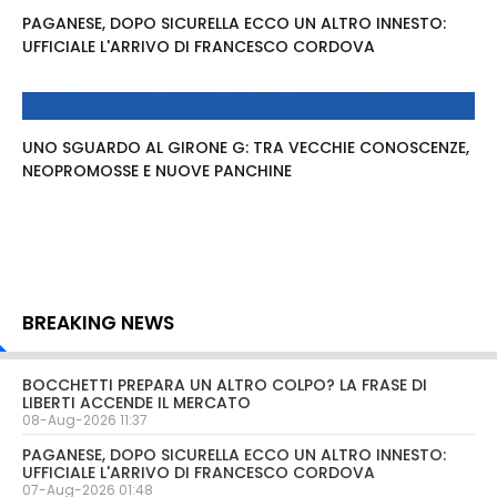
PAGANESE, DOPO SICURELLA ECCO UN ALTRO INNESTO:
UFFICIALE L'ARRIVO DI FRANCESCO CORDOVA
UNO SGUARDO AL GIRONE G: TRA VECCHIE CONOSCENZE,
NEOPROMOSSE E NUOVE PANCHINE
BREAKING NEWS
BOCCHETTI PREPARA UN ALTRO COLPO? LA FRASE DI
LIBERTI ACCENDE IL MERCATO
08-Aug-2026 11:37
PAGANESE, DOPO SICURELLA ECCO UN ALTRO INNESTO:
UFFICIALE L'ARRIVO DI FRANCESCO CORDOVA
07-Aug-2026 01:48