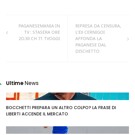
PAGANESEMANIA IN
RIPRESA DA CENSURA,
TV : STASERA ORE
L'EX CERNIGOI
2O.30 CH 71 TVOGGI
AFFONDA LA
PAGANESE DAL
DISCHETTO
Ultime
News
BOCCHETTI PREPARA UN ALTRO COLPO? LA FRASE DI
LIBERTI ACCENDE IL MERCATO