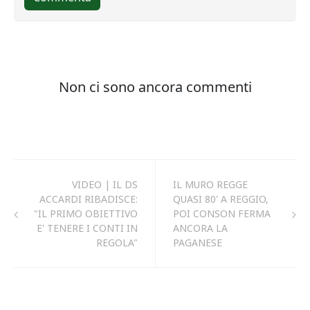
VIDEO | IL DS
IL MURO REGGE
ACCARDI RIBADISCE:
QUASI 80' A REGGIO,
"IL PRIMO OBIETTIVO
POI CONSON FERMA
E' TENERE I CONTI IN
ANCORA LA
REGOLA"
PAGANESE