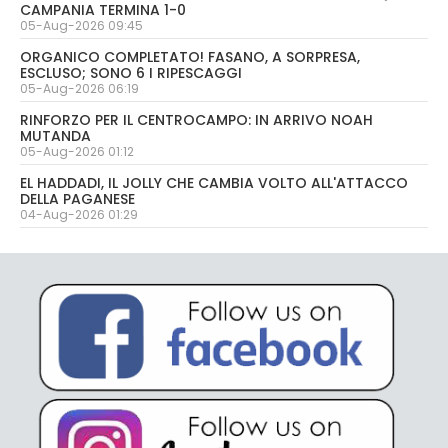
CAMPANIA TERMINA 1-0
05-Aug-2026 09:45
ORGANICO COMPLETATO! FASANO, A SORPRESA,
ESCLUSO; SONO 6 I RIPESCAGGI
05-Aug-2026 06:19
RINFORZO PER IL CENTROCAMPO: IN ARRIVO NOAH
MUTANDA
05-Aug-2026 01:12
EL HADDADI, IL JOLLY CHE CAMBIA VOLTO ALL'ATTACCO
DELLA PAGANESE
04-Aug-2026 01:29