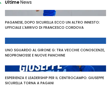
Ultime
News
PAGANESE, DOPO SICURELLA ECCO UN ALTRO INNESTO:
UFFICIALE L'ARRIVO DI FRANCESCO CORDOVA
UNO SGUARDO AL GIRONE G: TRA VECCHIE CONOSCENZE,
NEOPROMOSSE E NUOVE PANCHINE
ESPERIENZA E LEADERSHIP PER IL CENTROCAMPO: GIUSEPPE
SICURELLA TORNA A PAGANI