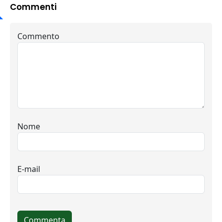
Commenti