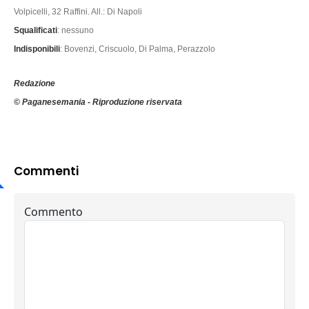
Volpicelli, 32 Raffini. All.: Di Napoli
Squalificati
: nessuno
Indisponibili
: Bovenzi, Criscuolo, Di Palma, Perazzolo
Redazione
© Paganesemania - Riproduzione riservata
Commenti