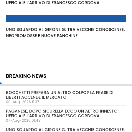
UFFICIALE L'ARRIVO DI FRANCESCO CORDOVA
UNO SGUARDO AL GIRONE G: TRA VECCHIE CONOSCENZE,
NEOPROMOSSE E NUOVE PANCHINE
BREAKING NEWS
BOCCHETTI PREPARA UN ALTRO COLPO? LA FRASE DI
LIBERTI ACCENDE IL MERCATO
08-Aug-2026 11:37
PAGANESE, DOPO SICURELLA ECCO UN ALTRO INNESTO:
UFFICIALE L'ARRIVO DI FRANCESCO CORDOVA
07-Aug-2026 01:48
UNO SGUARDO AL GIRONE G: TRA VECCHIE CONOSCENZE,