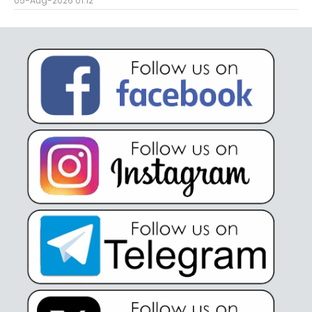
05-Aug-2026 01:12