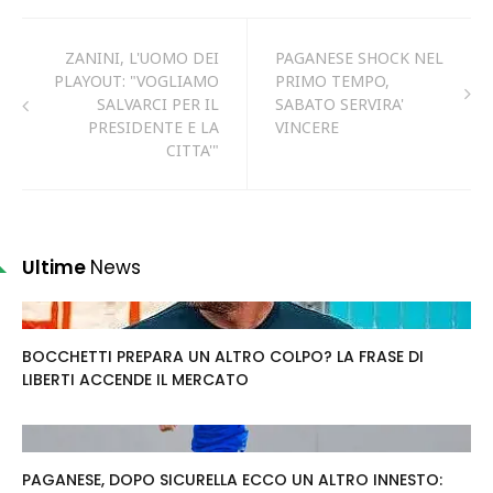
ZANINI, L'UOMO DEI
PAGANESE SHOCK NEL
PLAYOUT: "VOGLIAMO
PRIMO TEMPO,
SALVARCI PER IL
SABATO SERVIRA'
PRESIDENTE E LA
VINCERE
CITTA'"
Ultime
News
BOCCHETTI PREPARA UN ALTRO COLPO? LA FRASE DI
LIBERTI ACCENDE IL MERCATO
PAGANESE, DOPO SICURELLA ECCO UN ALTRO INNESTO: