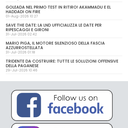
GOLEADA NEL PRIMO TEST IN RITIRO! AKAMMADU E EL
HADDADI ON FIRE
01-Aug-2026 10:27
SAVE THE DATE: LA LND UFFICIALIZZA LE DATE PER
RIPESCAGGI E GIRONI
31-Jul-2026 02:42
MARIO PIGA, IL MOTORE SILENZIOSO DELLA FASCIA
AZZURROSTELLATA
31-Jul-2026 01:18
TRIDENTE DA COSTRUIRE: TUTTE LE SOLUZIONI OFFENSIVE
DELLA PAGANESE
29-Jul-2026 10:46