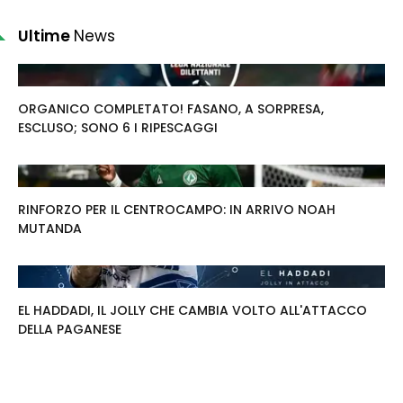
Ultime
News
ORGANICO COMPLETATO! FASANO, A SORPRESA,
ESCLUSO; SONO 6 I RIPESCAGGI
RINFORZO PER IL CENTROCAMPO: IN ARRIVO NOAH
MUTANDA
EL HADDADI, IL JOLLY CHE CAMBIA VOLTO ALL'ATTACCO
DELLA PAGANESE