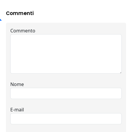
Commenti