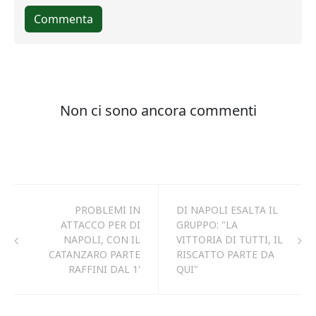
PROBLEMI IN
DI NAPOLI ESALTA IL
ATTACCO PER DI
GRUPPO: "LA
NAPOLI, CON IL
VITTORIA DI TUTTI, IL
CATANZARO PARTE
RISCATTO PARTE DA
RAFFINI DAL 1'
QUI"