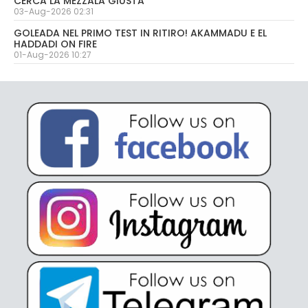
CERCA LA MEZZALA GIUSTA
03-Aug-2026 02:31
GOLEADA NEL PRIMO TEST IN RITIRO! AKAMMADU E EL
HADDADI ON FIRE
01-Aug-2026 10:27