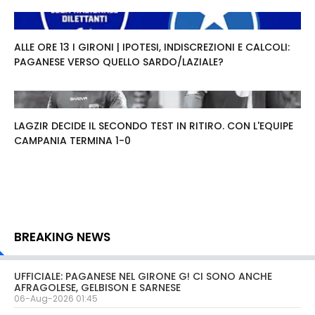
ALLE ORE 13 I GIRONI | IPOTESI, INDISCREZIONI E CALCOLI:
PAGANESE VERSO QUELLO SARDO/LAZIALE?
LAGZIR DECIDE IL SECONDO TEST IN RITIRO. CON L'EQUIPE
CAMPANIA TERMINA 1-0
BREAKING NEWS
UFFICIALE: PAGANESE NEL GIRONE G! CI SONO ANCHE
AFRAGOLESE, GELBISON E SARNESE
06-Aug-2026 01:45