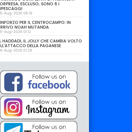
ORPRESA, ESCLUSO; SONO 6 I
IPESCAGGI
5-Aug-2026 06:19
INFORZO PER IL CENTROCAMPO: IN
ARRIVO NOAH MUTANDA
5-Aug-2026 01:12
L HADDADI, IL JOLLY CHE CAMBIA VOLTO
LL'ATTACCO DELLA PAGANESE
4-Aug-2026 01:29