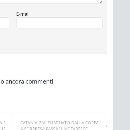
. I
CATANIA GIA' ELIMINATO DALLA COPPA,
LLI
A SORPRESA PASSA IL NOTARESCO