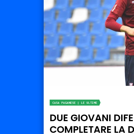
CASA PAGANESE | LE ULTIME
DUE GIOVANI DIF
COMPLETARE LA D