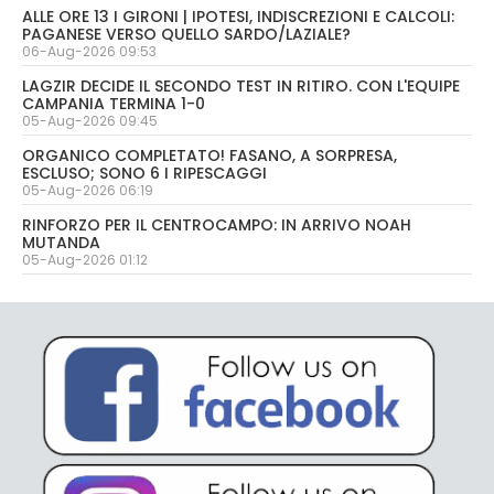
ALLE ORE 13 I GIRONI | IPOTESI, INDISCREZIONI E CALCOLI:
PAGANESE VERSO QUELLO SARDO/LAZIALE?
06-Aug-2026 09:53
LAGZIR DECIDE IL SECONDO TEST IN RITIRO. CON L'EQUIPE
CAMPANIA TERMINA 1-0
05-Aug-2026 09:45
ORGANICO COMPLETATO! FASANO, A SORPRESA,
ESCLUSO; SONO 6 I RIPESCAGGI
05-Aug-2026 06:19
RINFORZO PER IL CENTROCAMPO: IN ARRIVO NOAH
MUTANDA
05-Aug-2026 01:12