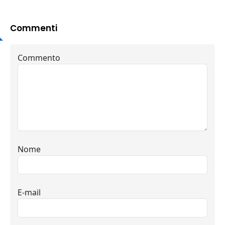
Commenti