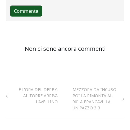
È L'ORA DEL DERBY:
MEZZORA DA INCUBO
AL TORRE ARRIVA
POI LA RIMONTA AL
L'AVELLINO
90'. A FRANCAVILLA
UN PAZZO 3-3