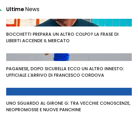
Ultime
News
BOCCHETTI PREPARA UN ALTRO COLPO? LA FRASE DI
LIBERTI ACCENDE IL MERCATO
PAGANESE, DOPO SICURELLA ECCO UN ALTRO INNESTO:
UFFICIALE L'ARRIVO DI FRANCESCO CORDOVA
UNO SGUARDO AL GIRONE G: TRA VECCHIE CONOSCENZE,
NEOPROMOSSE E NUOVE PANCHINE