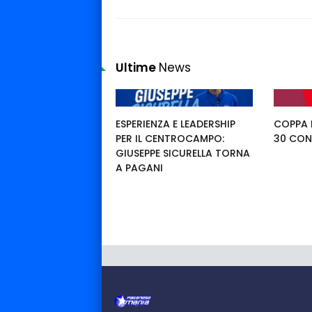
Ultime
News
ESPERIENZA E LEADERSHIP
COPPA I
PER IL CENTROCAMPO:
30 CON
GIUSEPPE SICURELLA TORNA
A PAGANI