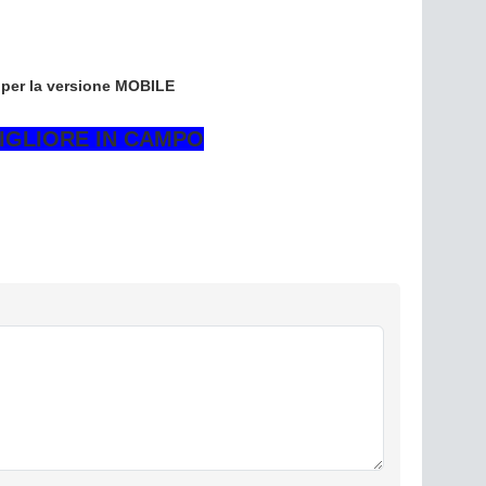
 per la versione MOBILE
MIGLIORE IN CAMPO