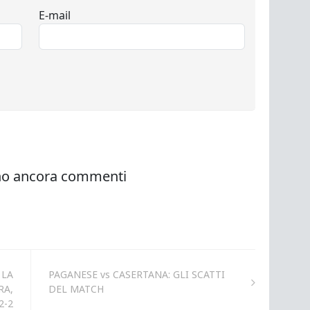
 LA
PAGANESE vs CASERTANA: GLI SCATTI
RA,
DEL MATCH
2-2