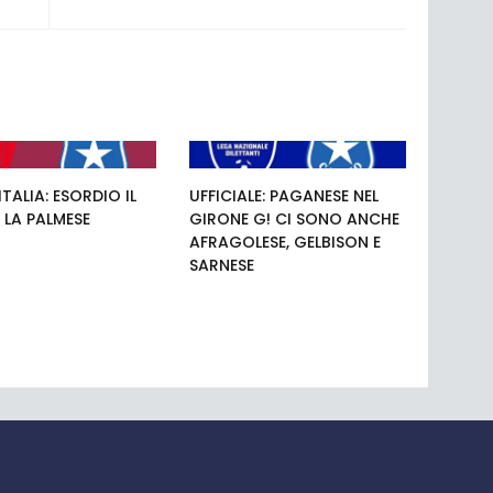
TALIA: ESORDIO IL
UFFICIALE: PAGANESE NEL
 LA PALMESE
GIRONE G! CI SONO ANCHE
AFRAGOLESE, GELBISON E
SARNESE