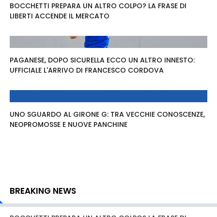
BOCCHETTI PREPARA UN ALTRO COLPO? LA FRASE DI
LIBERTI ACCENDE IL MERCATO
PAGANESE, DOPO SICURELLA ECCO UN ALTRO INNESTO:
UFFICIALE L'ARRIVO DI FRANCESCO CORDOVA
UNO SGUARDO AL GIRONE G: TRA VECCHIE CONOSCENZE,
NEOPROMOSSE E NUOVE PANCHINE
BREAKING NEWS