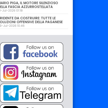
ARIO PIGA, IL MOTORE SILENZIOSO
ELLA FASCIA AZZURROSTELLATA
1-Jul-2026 01:18
RIDENTE DA COSTRUIRE: TUTTE LE
OLUZIONI OFFENSIVE DELLA PAGANESE
9-Jul-2026 10:46