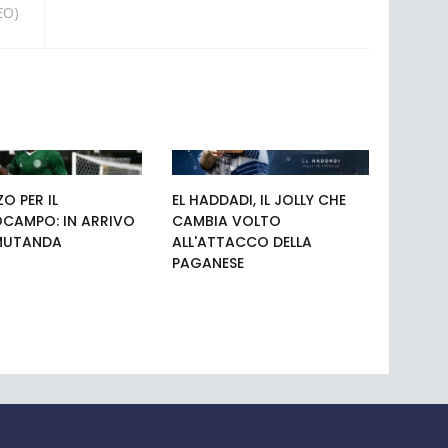
EO)
O PER IL
EL HADDADI, IL JOLLY CHE
CAMPO: IN ARRIVO
CAMBIA VOLTO
MUTANDA
ALL'ATTACCO DELLA
PAGANESE