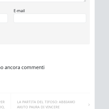
PER
LA PARTITA DEL TIFOSO: ABBIAMO
DO,
AVUTO PAURA DI VINCERE