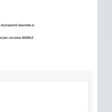
 di proprietà Sportube.tv
qui per versione MOBILE