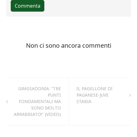
GRASSADONIA: "TRE
IL PAGELLONE DI
PUNTI
PAGANESE-JUVE
FONDAMENTALI MA
STABIA
SONO MOLTO
ARRABBIATO!" (VIDEO)