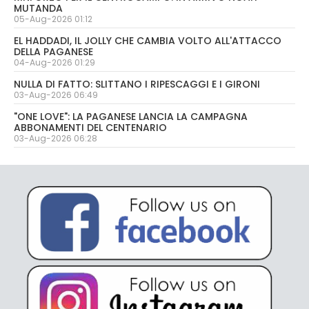
MUTANDA
05-Aug-2026 01:12
EL HADDADI, IL JOLLY CHE CAMBIA VOLTO ALL'ATTACCO
DELLA PAGANESE
04-Aug-2026 01:29
NULLA DI FATTO: SLITTANO I RIPESCAGGI E I GIRONI
03-Aug-2026 06:49
"ONE LOVE": LA PAGANESE LANCIA LA CAMPAGNA
ABBONAMENTI DEL CENTENARIO
03-Aug-2026 06:28