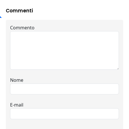
Commenti