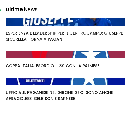
Ultime
News
ESPERIENZA E LEADERSHIP PER IL CENTROCAMPO: GIUSEPPE
SICURELLA TORNA A PAGANI
COPPA ITALIA: ESORDIO IL 30 CON LA PALMESE
UFFICIALE: PAGANESE NEL GIRONE G! CI SONO ANCHE
AFRAGOLESE, GELBISON E SARNESE