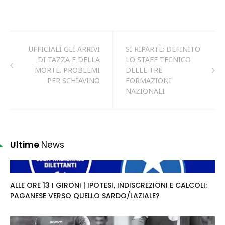
UFFICIALI GLI ARRIVI
SI RIPARTE: DEFINITO
DI TAZZA E DELLA
LO STAFF TECNICO
MORTE. PROBLEMI
DELLE TRE
PER SCHIAVINO
FORMAZIONI
NAZIONALI
Ultime
News
ALLE ORE 13 I GIRONI | IPOTESI, INDISCREZIONI E CALCOLI:
PAGANESE VERSO QUELLO SARDO/LAZIALE?