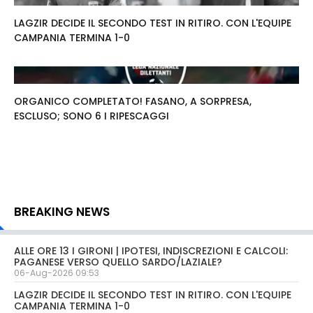
LAGZIR DECIDE IL SECONDO TEST IN RITIRO. CON L'EQUIPE
CAMPANIA TERMINA 1-0
ORGANICO COMPLETATO! FASANO, A SORPRESA,
ESCLUSO; SONO 6 I RIPESCAGGI
BREAKING NEWS
ALLE ORE 13 I GIRONI | IPOTESI, INDISCREZIONI E CALCOLI:
PAGANESE VERSO QUELLO SARDO/LAZIALE?
06-Aug-2026 09:53
LAGZIR DECIDE IL SECONDO TEST IN RITIRO. CON L'EQUIPE
CAMPANIA TERMINA 1-0