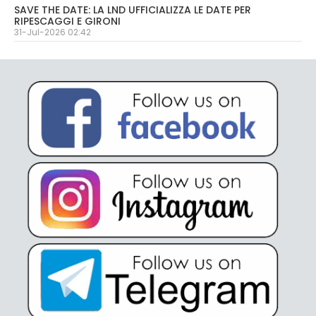
SAVE THE DATE: LA LND UFFICIALIZZA LE DATE PER
RIPESCAGGI E GIRONI
31-Jul-2026 02:42