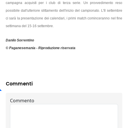
campagna acquisti per i club di terza serie. Un provvedimento reso
possibile dall'ulteriore slittamento dell'inizio del campionato. L'8 settembre
ci sarà la presentazione dei calendari, i primi match cominceranno nel fine
settimana del 15-16 settembre.
Danilo Sorrentino
© Paganesemania - Riproduzione riservata
Commenti