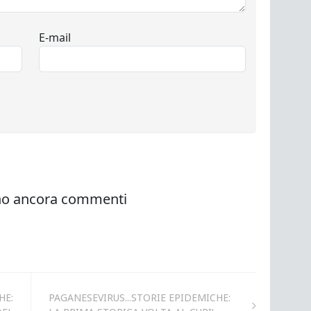
HE:
PAGANESEVIRUS...STORIE EPIDEMICHE: