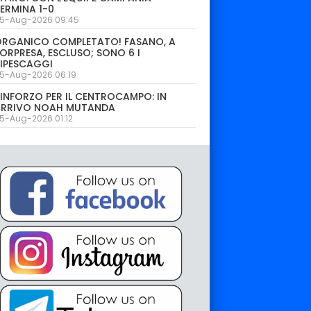
ERMINA 1-0
5-Aug-2026 09:45
ORGANICO COMPLETATO! FASANO, A
ORPRESA, ESCLUSO; SONO 6 I
IPESCAGGI
5-Aug-2026 06:19
INFORZO PER IL CENTROCAMPO: IN
ARRIVO NOAH MUTANDA
5-Aug-2026 01:12