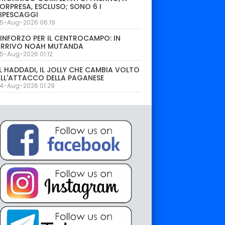
ORPRESA, ESCLUSO; SONO 6 I
IPESCAGGI
5-Aug-2026 06:19
INFORZO PER IL CENTROCAMPO: IN
ARRIVO NOAH MUTANDA
5-Aug-2026 01:12
L HADDADI, IL JOLLY CHE CAMBIA VOLTO
LL'ATTACCO DELLA PAGANESE
4-Aug-2026 01:29