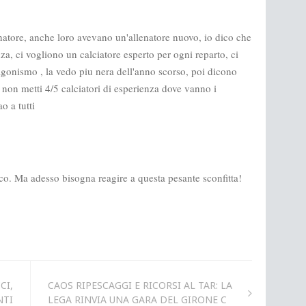
CI,
CAOS RIPESCAGGI E RICORSI AL TAR: LA
NTI
LEGA RINVIA UNA GARA DEL GIRONE C