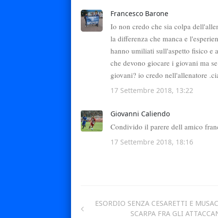
ESORDIO SENZA CESARETTI E MUSAC
SCARPA FRA GLI ATTACCA