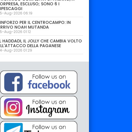
ORPRESA, ESCLUSO; SONO 6 I
IPESCAGGI
5-Aug-2026 06:19
INFORZO PER IL CENTROCAMPO: IN
ARRIVO NOAH MUTANDA
5-Aug-2026 01:12
L HADDADI, IL JOLLY CHE CAMBIA VOLTO
LL'ATTACCO DELLA PAGANESE
4-Aug-2026 01:29