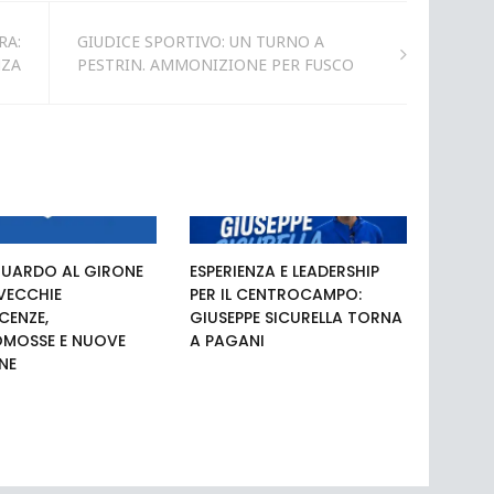
RA:
GIUDICE SPORTIVO: UN TURNO A
NZA
PESTRIN. AMMONIZIONE PER FUSCO
UARDO AL GIRONE
ESPERIENZA E LEADERSHIP
 VECCHIE
PER IL CENTROCAMPO:
ENZE,
GIUSEPPE SICURELLA TORNA
MOSSE E NUOVE
A PAGANI
NE