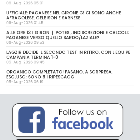
06-Aug-2026 05:01
UFFICIALE: PAGANESE NEL GIRONE G! CI SONO ANCHE
AFRAGOLESE, GELBISON E SARNESE
06-Aug-2026 01:45
ALLE ORE 13 I GIRONI | IPOTESI, INDISCREZIONI E CALCOLI:
PAGANESE VERSO QUELLO SARDO/LAZIALE?
06-Aug-2026 09:53
LAGZIR DECIDE IL SECONDO TEST IN RITIRO. CON L'EQUIPE
CAMPANIA TERMINA 1-0
05-Aug-2026 09:45
ORGANICO COMPLETATO! FASANO, A SORPRESA,
ESCLUSO; SONO 6 I RIPESCAGGI
05-Aug-2026 06:19