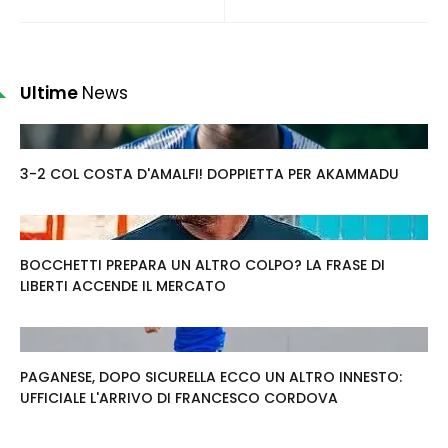
Ultime
News
3-2 COL COSTA D'AMALFI! DOPPIETTA PER AKAMMADU
BOCCHETTI PREPARA UN ALTRO COLPO? LA FRASE DI
LIBERTI ACCENDE IL MERCATO
PAGANESE, DOPO SICURELLA ECCO UN ALTRO INNESTO:
UFFICIALE L'ARRIVO DI FRANCESCO CORDOVA