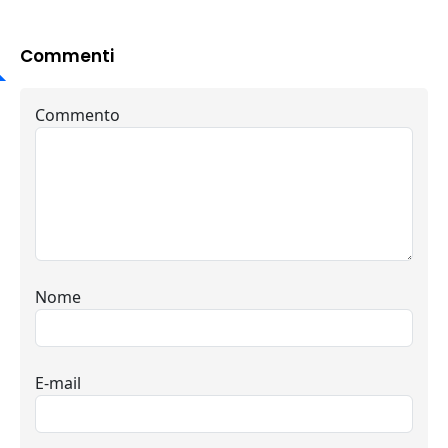
Commenti