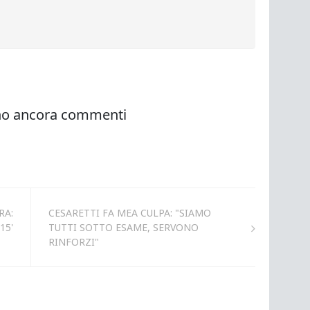
RA:
CESARETTI FA MEA CULPA: "SIAMO
15'
TUTTI SOTTO ESAME, SERVONO
RINFORZI"