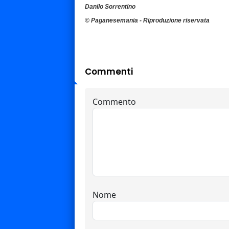
Danilo Sorrentino
© Paganesemania - Riproduzione riservata
Commenti