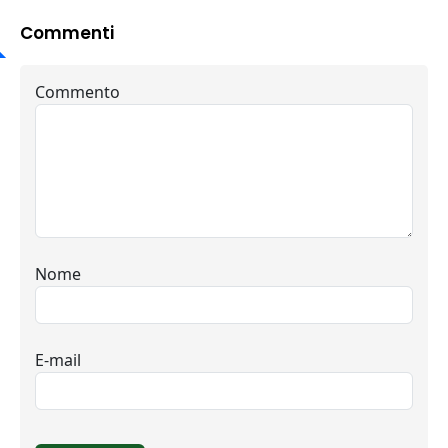
Commenti