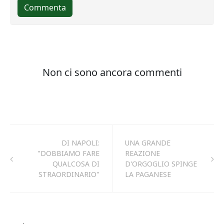
DI NAPOLI:
UNA GRANDE
"DOBBIAMO FARE
REAZIONE
QUALCOSA DI
D'ORGOGLIO SPINGE
STRAORDINARIO"
LA PAGANESE