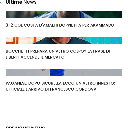
Ultime
News
3-2 COL COSTA D'AMALFI! DOPPIETTA PER AKAMMADU
BOCCHETTI PREPARA UN ALTRO COLPO? LA FRASE DI
LIBERTI ACCENDE IL MERCATO
PAGANESE, DOPO SICURELLA ECCO UN ALTRO INNESTO:
UFFICIALE L'ARRIVO DI FRANCESCO CORDOVA