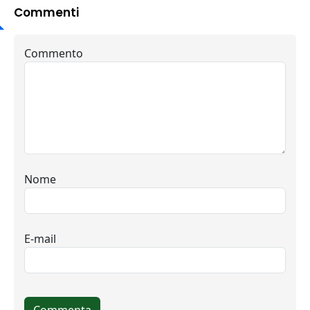
Commenti