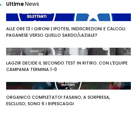
Ultime
News
ALLE ORE 13 I GIRONI | IPOTESI, INDISCREZIONI E CALCOLI:
PAGANESE VERSO QUELLO SARDO/LAZIALE?
LAGZIR DECIDE IL SECONDO TEST IN RITIRO. CON L'EQUIPE
CAMPANIA TERMINA 1-0
ORGANICO COMPLETATO! FASANO, A SORPRESA,
ESCLUSO; SONO 6 I RIPESCAGGI