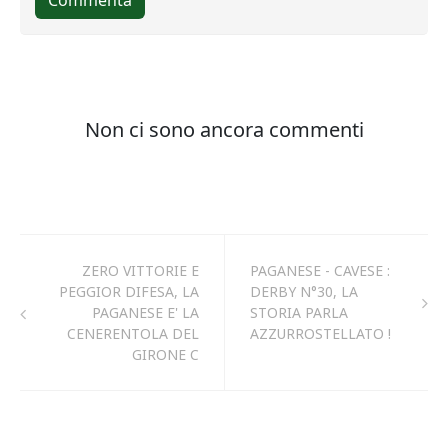
ZERO VITTORIE E
PAGANESE - CAVESE :
PEGGIOR DIFESA, LA
DERBY N°30, LA
PAGANESE E' LA
STORIA PARLA
CENERENTOLA DEL
AZZURROSTELLATO !
GIRONE C