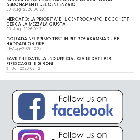
ABBONAMENTI DEL CENTENARIO
03-Aug-2026 06:28
MERCATO: LA PRIORITA' E' IL CENTROCAMPO! BOCCHETTI
CERCA LA MEZZALA GIUSTA
03-Aug-2026 02:31
GOLEADA NEL PRIMO TEST IN RITIRO! AKAMMADU E EL
HADDADI ON FIRE
01-Aug-2026 10:27
SAVE THE DATE: LA LND UFFICIALIZZA LE DATE PER
RIPESCAGGI E GIRONI
31-Jul-2026 02:42