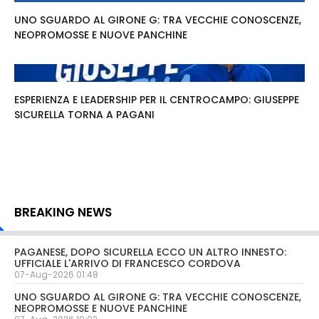
UNO SGUARDO AL GIRONE G: TRA VECCHIE CONOSCENZE,
NEOPROMOSSE E NUOVE PANCHINE
ESPERIENZA E LEADERSHIP PER IL CENTROCAMPO: GIUSEPPE
SICURELLA TORNA A PAGANI
BREAKING NEWS
PAGANESE, DOPO SICURELLA ECCO UN ALTRO INNESTO:
UFFICIALE L'ARRIVO DI FRANCESCO CORDOVA
07-Aug-2026 01:48
UNO SGUARDO AL GIRONE G: TRA VECCHIE CONOSCENZE,
NEOPROMOSSE E NUOVE PANCHINE