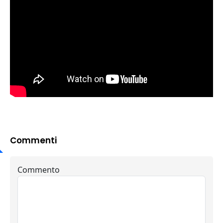
Commenti