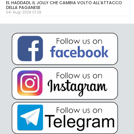
EL HADDADI, IL JOLLY CHE CAMBIA VOLTO ALL'ATTACCO
DELLA PAGANESE
04-Aug-2026 01:29