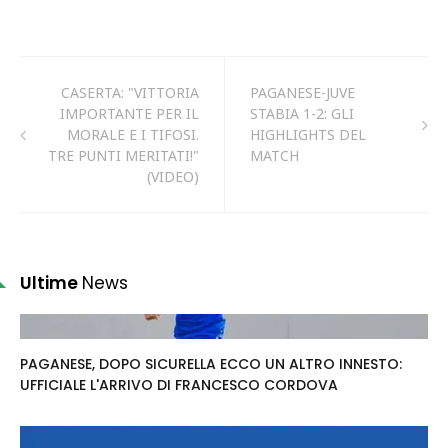
CASERTA: "VITTORIA
PAGANESE-JUVE
IMPORTANTE PER IL
STABIA 1-2: GLI
MORALE E I TIFOSI.
HIGHLIGHTS DEL
TRE PUNTI MERITATI!"
MATCH
(VIDEO)
Ultime
News
PAGANESE, DOPO SICURELLA ECCO UN ALTRO INNESTO:
UFFICIALE L'ARRIVO DI FRANCESCO CORDOVA