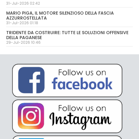
31-Jul-2026 02:42
MARIO PIGA, IL MOTORE SILENZIOSO DELLA FASCIA
AZZURROSTELLATA
31-Jul-2026 01:18
TRIDENTE DA COSTRUIRE: TUTTE LE SOLUZIONI OFFENSIVE
DELLA PAGANESE
29-Jul-2026 10:46