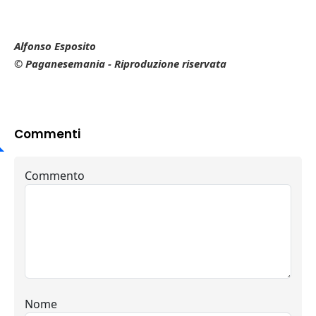
Alfonso Esposito
© Paganesemania - Riproduzione riservata
Commenti