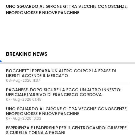
UNO SGUARDO AL GIRONE G: TRA VECCHIE CONOSCENZE,
NEOPROMOSSE E NUOVE PANCHINE
BREAKING NEWS
BOCCHETTI PREPARA UN ALTRO COLPO? LA FRASE DI
LIBERTI ACCENDE IL MERCATO
08-Aug-2026 11:37
PAGANESE, DOPO SICURELLA ECCO UN ALTRO INNESTO:
UFFICIALE L'ARRIVO DI FRANCESCO CORDOVA
07-Aug-2026 01:48
UNO SGUARDO AL GIRONE G: TRA VECCHIE CONOSCENZE,
NEOPROMOSSE E NUOVE PANCHINE
07-Aug-2026 10:02
ESPERIENZA E LEADERSHIP PER IL CENTROCAMPO: GIUSEPPE
SICURELLA TORNA A PAGANI