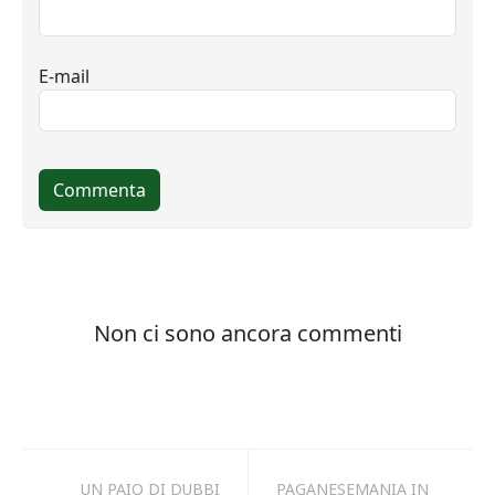
UN PAIO DI DUBBI
PAGANESEMANIA IN