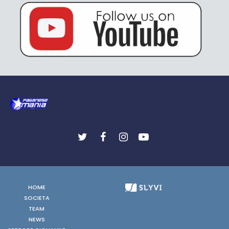
HOME
SOCIETA
TEAM
NEWS