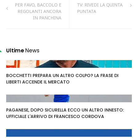
PER FAVO, BACCOLO E
TV: RIVEDI LA QUINTA
REGOLANTI ANCORA
PUNTATA
IN PANCHINA
Ultime
News
BOCCHETTI PREPARA UN ALTRO COLPO? LA FRASE DI
LIBERTI ACCENDE IL MERCATO
PAGANESE, DOPO SICURELLA ECCO UN ALTRO INNESTO:
UFFICIALE L'ARRIVO DI FRANCESCO CORDOVA